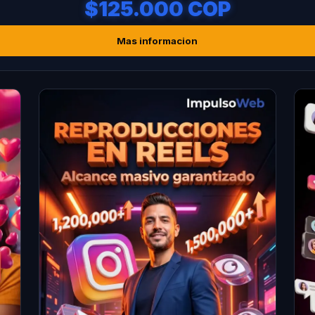
$125.000 COP
Mas informacion