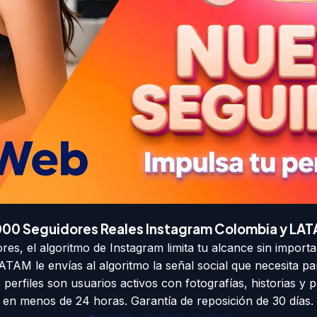
000 Seguidores Reales Instagram Colombia y LA
res, el algoritmo de Instagram limita tu alcance sin importa
TAM le envías al algoritmo la señal social que necesita para
perfiles son usuarios activos con fotografías, historias y 
en menos de 24 horas. Garantía de reposición de 30 días.