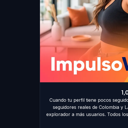
1,
Cuando tu perfil tiene pocos seguido
seguidores reales de Colombia y LA
explorador a más usuarios. Todos los 