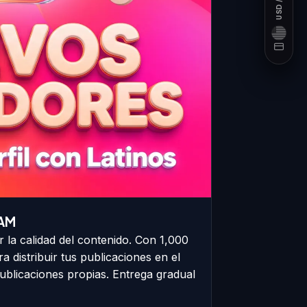
USD / COP
TAM
r la calidad del contenido. Con 1,000
 distribuir tus publicaciones en el
publicaciones propias. Entrega gradual