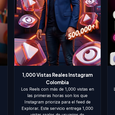
1,000 Vistas Reales Instagram
Colombia
Los Reels con más de 1,000 vistas en
las primeras horas son los que
Instagram prioriza para el feed de
Explorar. Este servicio entrega 1,000
vistas reales de usuarios de