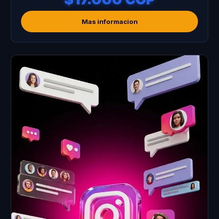
Mas informacion