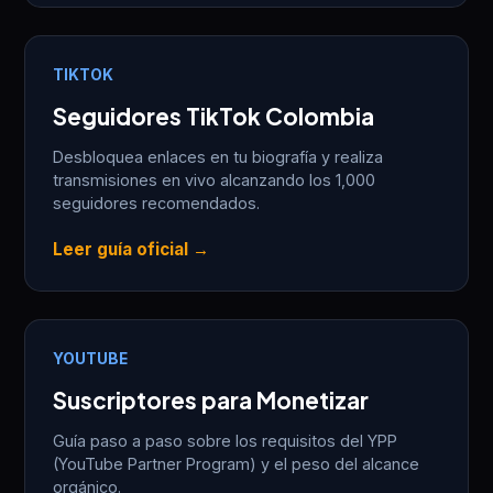
TIKTOK
Seguidores TikTok Colombia
Desbloquea enlaces en tu biografía y realiza
transmisiones en vivo alcanzando los 1,000
seguidores recomendados.
Leer guía oficial →
YOUTUBE
Suscriptores para Monetizar
Guía paso a paso sobre los requisitos del YPP
(YouTube Partner Program) y el peso del alcance
orgánico.