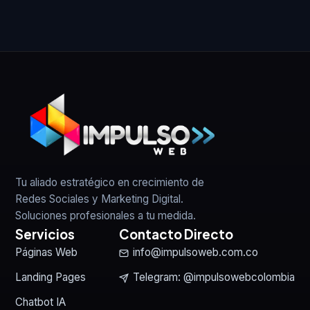
Tu aliado estratégico en crecimiento de
Redes Sociales y Marketing Digital.
Soluciones profesionales a tu medida.
Servicios
Contacto Directo
Páginas Web
info@impulsoweb.com.co
Landing Pages
Telegram: @impulsowebcolombia
Chatbot IA