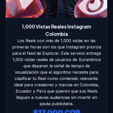
1,000 Vistas Reales Instagram
Colombia
Los Reels con más de 1,000 vistas en las
primeras horas son los que Instagram prioriza
para el feed de Explorar. Este servicio entrega
1,000 vistas reales de usuarios de Suramérica
que disparan la señal de tiempo de
visualización que el algoritmo necesita para
clasificar tu Reel como contenido relevante.
Ideal para creadores y marcas en Colombia,
Ecuador y Perú que quieren que sus Reels
lleguen a nuevas audiencias sin invertir en
pauta publicitaria.
$17.000 COP