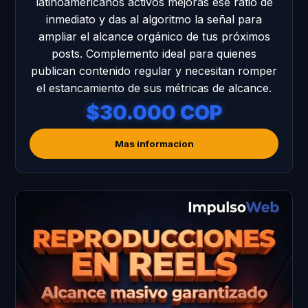
latinoamericanos activos mejoras ese ratio de
inmediato y das al algoritmo la señal para
ampliar el alcance orgánico de tus próximos
posts. Complemento ideal para quienes
publican contenido regular y necesitan romper
el estancamiento de sus métricas de alcance.
$30.000 COP
Mas informacion