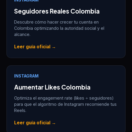
Seguidores Reales Colombia
Descubre cómo hacer crecer tu cuenta en
Colombia optimizando la autoridad social y el
alcance.
Leer guía oficial →
INSTAGRAM
Aumentar Likes Colombia
Optimiza el engagement rate (likes ÷ seguidores)
para que el algoritmo de Instagram recomiende tus
Reels.
Leer guía oficial →