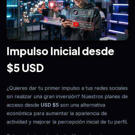
Impulso Inicial desde
$5 USD
¿Quieres dar tu primer impulso a tus redes sociales
sin realizar una gran inversión? Nuestros planes de
acceso desde
USD $5
son una alternativa
económica para aumentar la apariencia de
actividad y mejorar la percepción inicial de tu perfil.