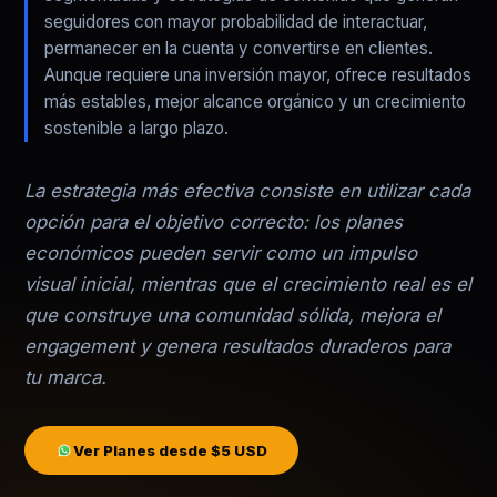
seguidores con mayor probabilidad de interactuar,
permanecer en la cuenta y convertirse en clientes.
Aunque requiere una inversión mayor, ofrece resultados
más estables, mejor alcance orgánico y un crecimiento
sostenible a largo plazo.
La estrategia más efectiva consiste en utilizar cada
opción para el objetivo correcto: los planes
económicos pueden servir como un impulso
visual inicial, mientras que el crecimiento real es el
que construye una comunidad sólida, mejora el
engagement y genera resultados duraderos para
tu marca.
Ver Planes desde $5 USD