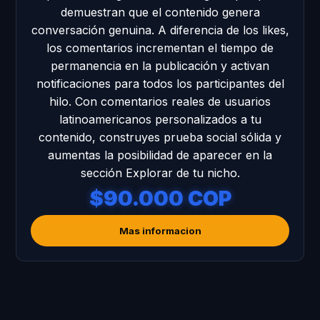
demuestran que el contenido genera
conversación genuina. A diferencia de los likes,
los comentarios incrementan el tiempo de
permanencia en la publicación y activan
notificaciones para todos los participantes del
hilo. Con comentarios reales de usuarios
latinoamericanos personalizados a tu
contenido, construyes prueba social sólida y
aumentas la posibilidad de aparecer en la
sección Explorar de tu nicho.
$90.000 COP
Mas informacion