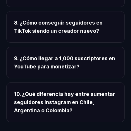
8. ¿Cómo conseguir seguidores en
TikTok siendo un creador nuevo?
9. ¿Cómo llegar a 1,000 suscriptores en
YouTube para monetizar?
10. ¿Qué diferencia hay entre aumentar
seguidores Instagram en Chile,
Argentina o Colombia?