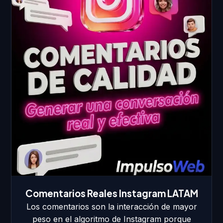
Comentarios Reales Instagram LATAM
Los comentarios son la interacción de mayor
peso en el algoritmo de Instagram porque