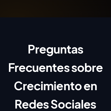
Preguntas
Frecuentes sobre
Crecimiento en
Redes Sociales