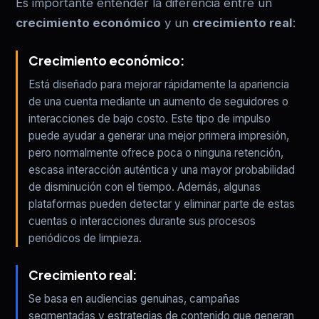
Es importante entender la diferencia entre un
crecimiento económico
y un
crecimiento real
:
Crecimiento económico:
Está diseñado para mejorar rápidamente la apariencia
de una cuenta mediante un aumento de seguidores o
interacciones de bajo costo. Este tipo de impulso
puede ayudar a generar una mejor primera impresión,
pero normalmente ofrece poca o ninguna retención,
escasa interacción auténtica y una mayor probabilidad
de disminución con el tiempo. Además, algunas
plataformas pueden detectar y eliminar parte de estas
cuentas o interacciones durante sus procesos
periódicos de limpieza.
Crecimiento real:
Se basa en audiencias genuinas, campañas
segmentadas y estrategias de contenido que generan