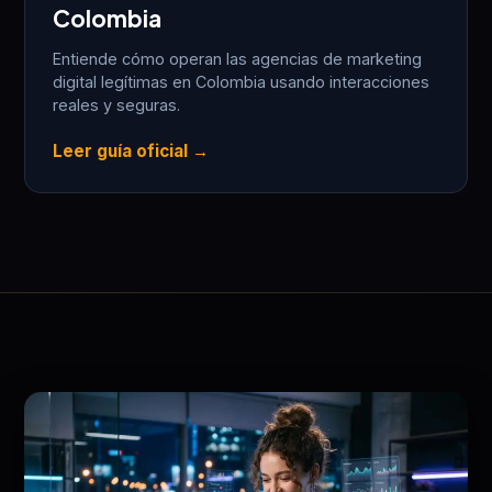
Colombia
Entiende cómo operan las agencias de marketing
digital legítimas en Colombia usando interacciones
reales y seguras.
Leer guía oficial →