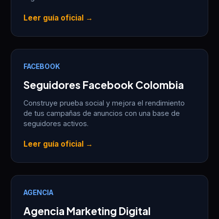
Leer guía oficial →
FACEBOOK
Seguidores Facebook Colombia
Construye prueba social y mejora el rendimiento
de tus campañas de anuncios con una base de
seguidores activos.
Leer guía oficial →
AGENCIA
Agencia Marketing Digital