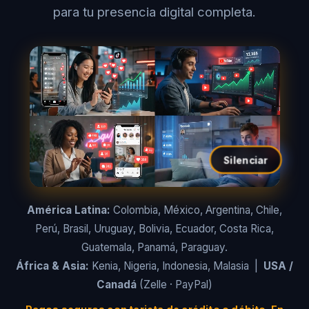
para tu presencia digital completa.
Silenciar
América Latina:
Colombia, México, Argentina, Chile,
Perú, Brasil, Uruguay, Bolivia, Ecuador, Costa Rica,
Guatemala, Panamá, Paraguay.
África & Asia:
Kenia, Nigeria, Indonesia, Malasia |
USA /
Canadá
(Zelle · PayPal)