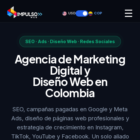
☰
USD
COP
SEO · Ads · Diseño Web · Redes Sociales
Agencia de Marketing
Digital y
Diseño Web en
Colombia
SEO, campañas pagadas en Google y Meta
Ads, diseño de páginas web profesionales y
estrategia de crecimiento en Instagram,
TikTok, YouTube y Facebook. Un solo aliado