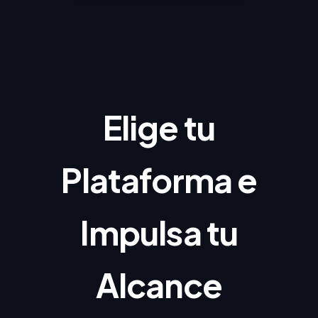
Elige tu
Plataforma e
Impulsa tu
Alcance