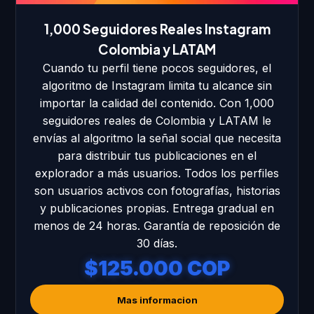
1,000 Seguidores Reales Instagram
Colombia y LATAM
Cuando tu perfil tiene pocos seguidores, el
algoritmo de Instagram limita tu alcance sin
importar la calidad del contenido. Con 1,000
seguidores reales de Colombia y LATAM le
envías al algoritmo la señal social que necesita
para distribuir tus publicaciones en el
explorador a más usuarios. Todos los perfiles
son usuarios activos con fotografías, historias
y publicaciones propias. Entrega gradual en
menos de 24 horas. Garantía de reposición de
30 días.
$125.000 COP
Mas informacion