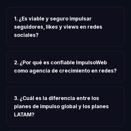
1. ¿Es viable y seguro impulsar
seguidores, likes y views en redes
sociales?
2. ¿Por qué es confiable ImpulsoWeb
como agencia de crecimiento en redes?
3. ¿Cuál es la diferencia entre los
planes de impulso global y los planes
LATAM?