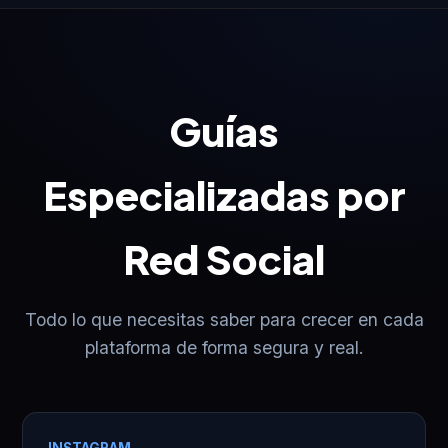
Guías
Especializadas por
Red Social
Todo lo que necesitas saber para crecer en cada
plataforma de forma segura y real.
INSTAGRAM