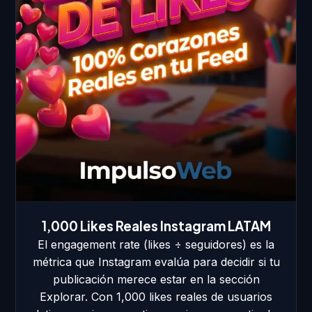
1,000 Likes Reales Instagram LATAM
El engagement rate (likes ÷ seguidores) es la
métrica que Instagram evalúa para decidir si tu
publicación merece estar en la sección
Explorar. Con 1,000 likes reales de usuarios