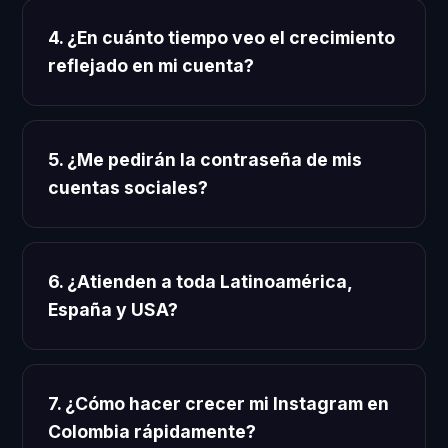
4. ¿En cuánto tiempo veo el crecimiento
reflejado en mi cuenta?
5. ¿Me pedirán la contraseña de mis
cuentas sociales?
6. ¿Atienden a toda Latinoamérica,
España y USA?
7. ¿Cómo hacer crecer mi Instagram en
Colombia rápidamente?