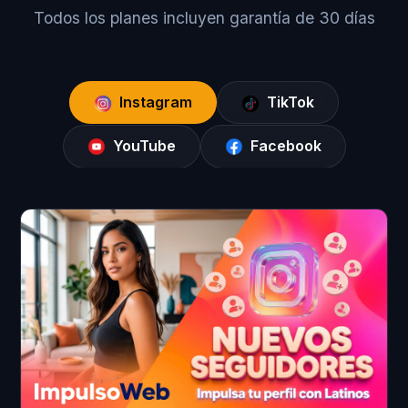
Todos los planes incluyen garantía de 30 días
Instagram
TikTok
YouTube
Facebook