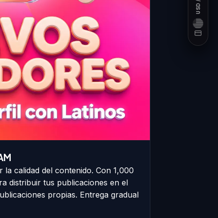
USD / COP
TAM
r la calidad del contenido. Con 1,000
 distribuir tus publicaciones en el
publicaciones propias. Entrega gradual