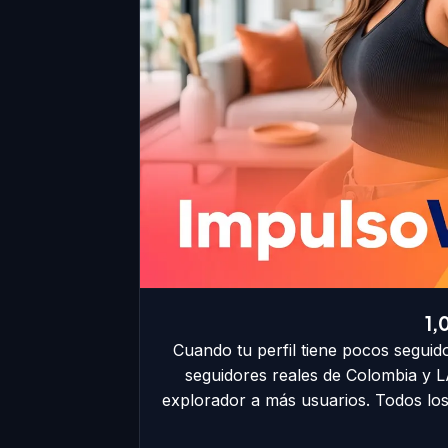
1,
Cuando tu perfil tiene pocos seguido
seguidores reales de Colombia y LA
explorador a más usuarios. Todos los 