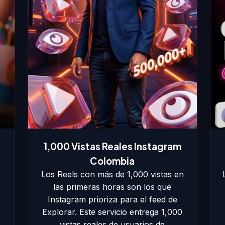
1,000 Vistas Reales Instagram
Colombia
Los Reels con más de 1,000 vistas en
las primeras horas son los que
Instagram prioriza para el feed de
Explorar. Este servicio entrega 1,000
vistas reales de usuarios de