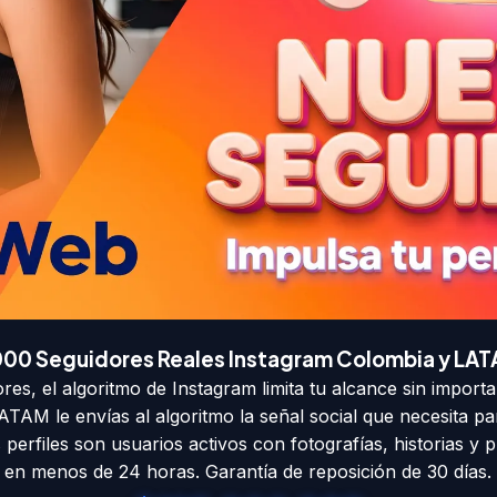
000 Seguidores Reales Instagram Colombia y LA
res, el algoritmo de Instagram limita tu alcance sin importa
TAM le envías al algoritmo la señal social que necesita para
perfiles son usuarios activos con fotografías, historias y 
en menos de 24 horas. Garantía de reposición de 30 días.