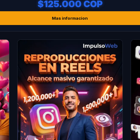
$125.000 COP
Mas informacion