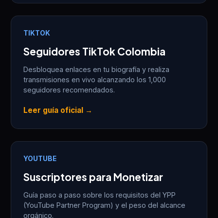
TIKTOK
Seguidores TikTok Colombia
Desbloquea enlaces en tu biografía y realiza
transmisiones en vivo alcanzando los 1,000
seguidores recomendados.
Leer guía oficial →
YOUTUBE
Suscriptores para Monetizar
Guía paso a paso sobre los requisitos del YPP
(YouTube Partner Program) y el peso del alcance
orgánico.