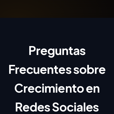
Preguntas
Frecuentes sobre
Crecimiento en
Redes Sociales