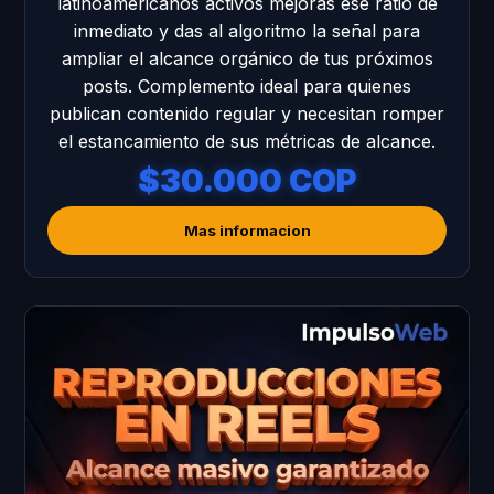
latinoamericanos activos mejoras ese ratio de
inmediato y das al algoritmo la señal para
ampliar el alcance orgánico de tus próximos
posts. Complemento ideal para quienes
publican contenido regular y necesitan romper
el estancamiento de sus métricas de alcance.
$30.000 COP
Mas informacion