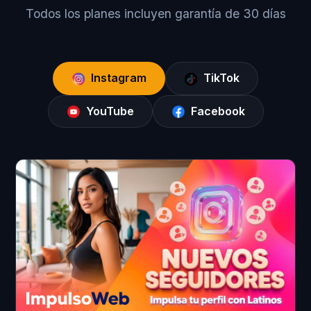
Todos los planes incluyen garantía de 30 días
Instagram
TikTok
YouTube
Facebook