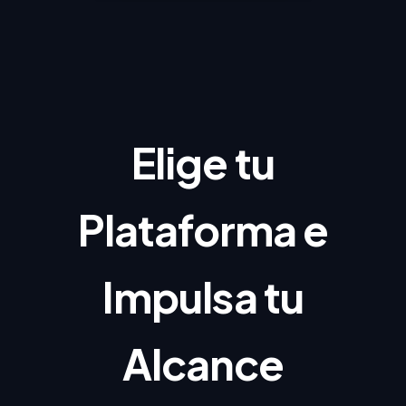
Elige tu
Plataforma e
Impulsa tu
Alcance