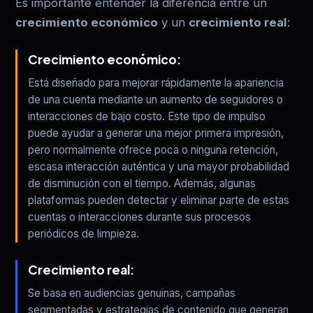
Es importante entender la diferencia entre un
crecimiento económico
y un
crecimiento real
:
Crecimiento económico:
Está diseñado para mejorar rápidamente la apariencia
de una cuenta mediante un aumento de seguidores o
interacciones de bajo costo. Este tipo de impulso
puede ayudar a generar una mejor primera impresión,
pero normalmente ofrece poca o ninguna retención,
escasa interacción auténtica y una mayor probabilidad
de disminución con el tiempo. Además, algunas
plataformas pueden detectar y eliminar parte de estas
cuentas o interacciones durante sus procesos
periódicos de limpieza.
Crecimiento real:
Se basa en audiencias genuinas, campañas
segmentadas y estrategias de contenido que generan