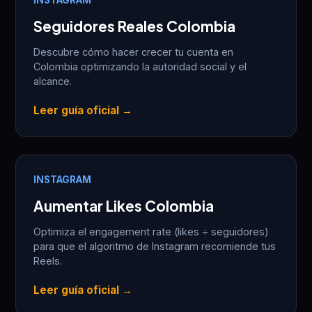
Seguidores Reales Colombia
Descubre cómo hacer crecer tu cuenta en
Colombia optimizando la autoridad social y el
alcance.
Leer guía oficial →
INSTAGRAM
Aumentar Likes Colombia
Optimiza el engagement rate (likes ÷ seguidores)
para que el algoritmo de Instagram recomiende tus
Reels.
Leer guía oficial →