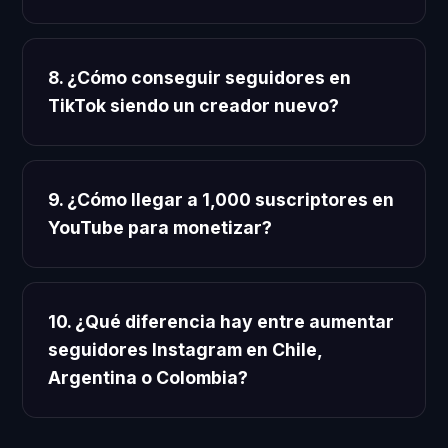
8. ¿Cómo conseguir seguidores en
TikTok siendo un creador nuevo?
9. ¿Cómo llegar a 1,000 suscriptores en
YouTube para monetizar?
10. ¿Qué diferencia hay entre aumentar
seguidores Instagram en Chile,
Argentina o Colombia?