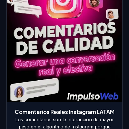
Comentarios Reales Instagram LATAM
Los comentarios son la interacción de mayor
peso en el algoritmo de Instagram porque