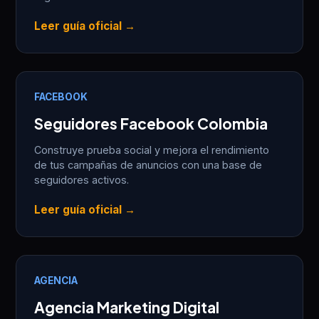
Leer guía oficial →
FACEBOOK
Seguidores Facebook Colombia
Construye prueba social y mejora el rendimiento
de tus campañas de anuncios con una base de
seguidores activos.
Leer guía oficial →
AGENCIA
Agencia Marketing Digital