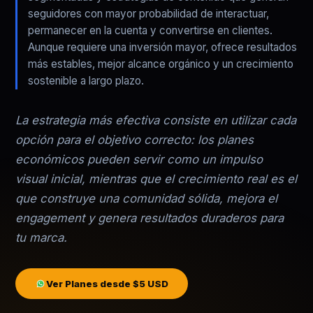
seguidores con mayor probabilidad de interactuar,
permanecer en la cuenta y convertirse en clientes.
Aunque requiere una inversión mayor, ofrece resultados
más estables, mejor alcance orgánico y un crecimiento
sostenible a largo plazo.
La estrategia más efectiva consiste en utilizar cada
opción para el objetivo correcto: los planes
económicos pueden servir como un impulso
visual inicial, mientras que el crecimiento real es el
que construye una comunidad sólida, mejora el
engagement y genera resultados duraderos para
tu marca.
Ver Planes desde $5 USD