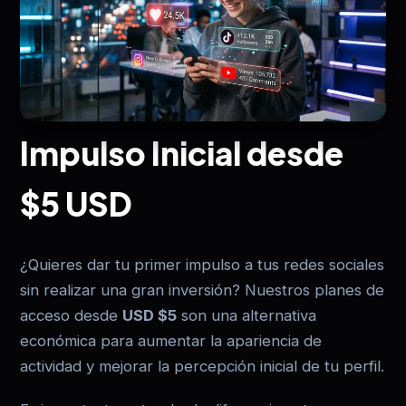
Impulso Inicial desde
$5 USD
¿Quieres dar tu primer impulso a tus redes sociales
sin realizar una gran inversión? Nuestros planes de
acceso desde
USD $5
son una alternativa
económica para aumentar la apariencia de
actividad y mejorar la percepción inicial de tu perfil.