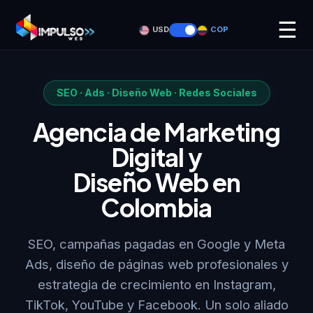
☰
USD
COP
SEO · Ads · Diseño Web · Redes Sociales
Agencia de Marketing
Digital y
Diseño Web en
Colombia
SEO, campañas pagadas en Google y Meta
Ads, diseño de páginas web profesionales y
estrategia de crecimiento en Instagram,
TikTok, YouTube y Facebook. Un solo aliado