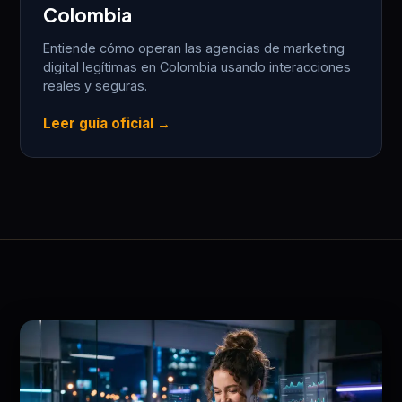
Colombia
Entiende cómo operan las agencias de marketing
digital legítimas en Colombia usando interacciones
reales y seguras.
Leer guía oficial →