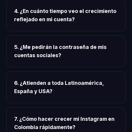
4. ¿En cuánto tiempo veo el crecimiento
reflejado en mi cuenta?
5. ¿Me pedirán la contraseña de mis
cuentas sociales?
6. ¿Atienden a toda Latinoamérica,
España y USA?
7. ¿Cómo hacer crecer mi Instagram en
Colombia rápidamente?