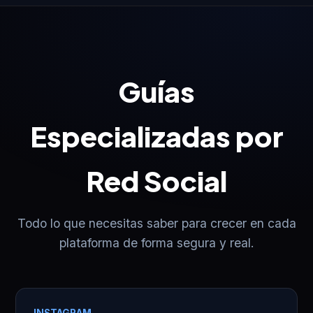
Guías
Especializadas por
Red Social
Todo lo que necesitas saber para crecer en cada
plataforma de forma segura y real.
INSTAGRAM