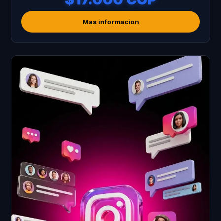
Mas informacion