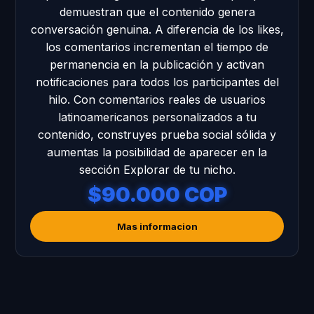
demuestran que el contenido genera
conversación genuina. A diferencia de los likes,
los comentarios incrementan el tiempo de
permanencia en la publicación y activan
notificaciones para todos los participantes del
hilo. Con comentarios reales de usuarios
latinoamericanos personalizados a tu
contenido, construyes prueba social sólida y
aumentas la posibilidad de aparecer en la
sección Explorar de tu nicho.
$90.000 COP
Mas informacion