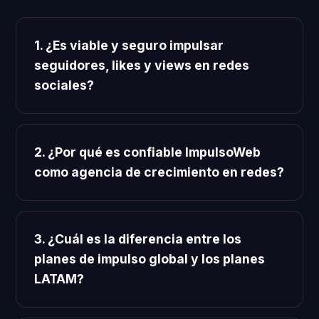
1. ¿Es viable y seguro impulsar
seguidores, likes y views en redes
sociales?
2. ¿Por qué es confiable ImpulsoWeb
como agencia de crecimiento en redes?
3. ¿Cuál es la diferencia entre los
planes de impulso global y los planes
LATAM?