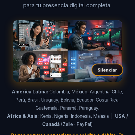
para tu presencia digital completa.
Silenciar
América Latina:
Colombia, México, Argentina, Chile,
Perú, Brasil, Uruguay, Bolivia, Ecuador, Costa Rica,
Guatemala, Panamá, Paraguay.
África & Asia:
Kenia, Nigeria, Indonesia, Malasia |
USA /
Canadá
(Zelle · PayPal)