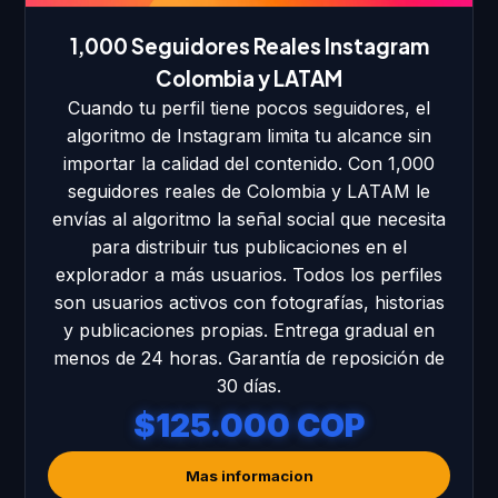
1,000 Seguidores Reales Instagram
Colombia y LATAM
Cuando tu perfil tiene pocos seguidores, el
algoritmo de Instagram limita tu alcance sin
importar la calidad del contenido. Con 1,000
seguidores reales de Colombia y LATAM le
envías al algoritmo la señal social que necesita
para distribuir tus publicaciones en el
explorador a más usuarios. Todos los perfiles
son usuarios activos con fotografías, historias
y publicaciones propias. Entrega gradual en
menos de 24 horas. Garantía de reposición de
30 días.
$125.000 COP
Mas informacion