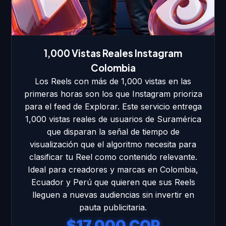
1,000 Vistas Reales Instagram
Colombia
Los Reels con más de 1,000 vistas en las
primeras horas son los que Instagram prioriza
para el feed de Explorar. Este servicio entrega
1,000 vistas reales de usuarios de Suramérica
que disparan la señal de tiempo de
visualización que el algoritmo necesita para
clasificar tu Reel como contenido relevante.
Ideal para creadores y marcas en Colombia,
Ecuador y Perú que quieren que sus Reels
lleguen a nuevas audiencias sin invertir en
pauta publicitaria.
$17.000 COP