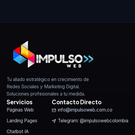
Tu aliado estratégico en crecimiento de
Redes Sociales y Marketing Digital.
Soluciones profesionales a tu medida.
Servicios
Contacto Directo
Páginas Web
info@impulsoweb.com.co
Landing Pages
Telegram: @impulsowebcolombia
Chatbot IA