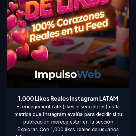
1,000 Likes Reales Instagram LATAM
El engagement rate (likes ÷ seguidores) es la
métrica que Instagram evalúa para decidir si tu
publicación merece estar en la sección
Explorar. Con 1,000 likes reales de usuarios